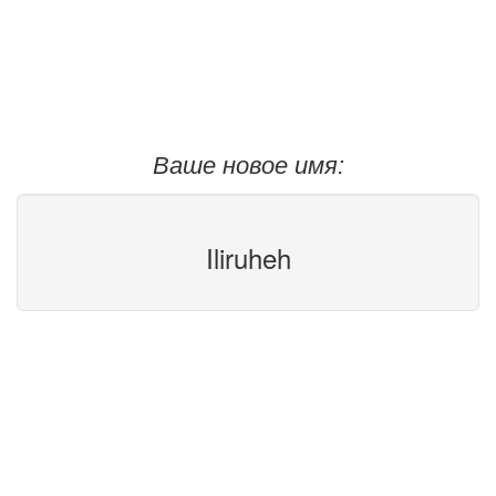
Ваше новое имя:
Iliruheh