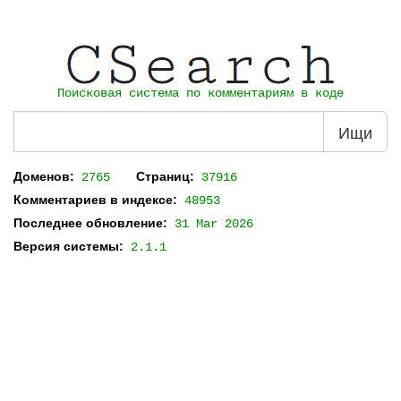
Поисковая система по комментариям в коде
Ищи
Доменов:
Страниц:
2765
37916
Комментариев в индексе:
48953
Последнее обновление:
31 Mar 2026
Версия системы:
2.1.1